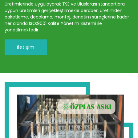
üretimlerinde uygulayarak TSE ve Uluslarası standartlara
uygun üretimleri gerçekleştirmekle beraber, üretimden
paketleme, depolama, montaj, denetim süreçlerine kadar
her alanda ISO:9001 Kalite Yönetim Sistemi ile
yönetilmektedir.
İletişim