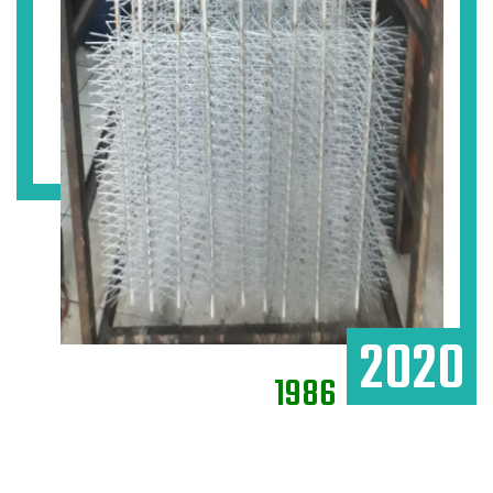
2020
1986