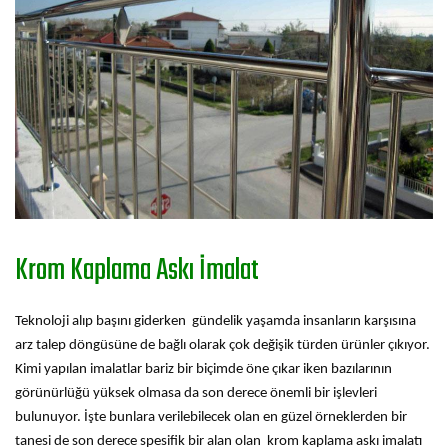
Krom Kaplama Askı İmalat
Teknoloji alıp başını giderken gündelik yaşamda insanların karşısına
arz talep döngüsüne de bağlı olarak çok değişik türden ürünler çıkıyor.
Kimi yapılan imalatlar bariz bir biçimde öne çıkar iken bazılarının
görünürlüğü yüksek olmasa da son derece önemli bir işlevleri
bulunuyor. İşte bunlara verilebilecek olan en güzel örneklerden bir
tanesi de son derece spesifik bir alan olan krom kaplama askı imalatı