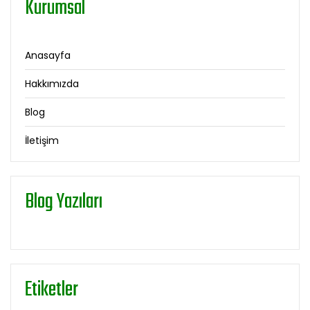
Kurumsal
Anasayfa
Hakkımızda
Blog
İletişim
Blog Yazıları
Etiketler