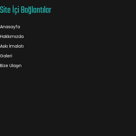
Site İçi Bağlantılar
Anasayfa
Hakkımızda
Askı İmalatı
Galeri
Bize Ulaşın