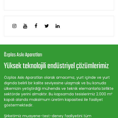
Özplas Askı Aparatları
Yüksek teknolojili endüstriyel çözümlerimiz
Özplas Askı Aparatları olarak amacımız, yurt içinde ve yurt
dışında belirli bir kalite seviyesine ulaşmak ve bu konuda
ülkemizin yetiştirdiği mühendis ve teknik elemanlarla birlikte
sektörde yerini almaktır. Bu kapsamda tesislerimiz 2.000 m²
kapalı alanda maksimum üretim kapasitesi ile faaliyet
göstermektedir.
Şirketimiz muayene-test-deney faaliyetini tüm