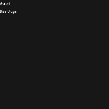
Galeri
Bize Ulaşın