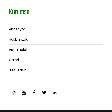
Kurumsal
Anasayfa
Hakkımızda
Askı İmalatı
Galeri
Bize Ulaşın